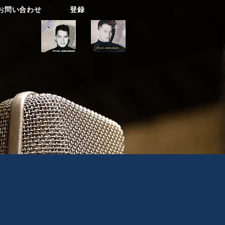
お問い合わせ
登録